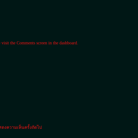
e visit the Comments screen in the dashboard.
แสดงความเห็นครั้งถัดไป