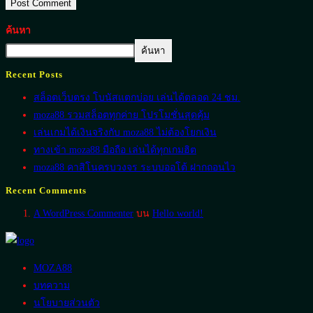
ค้นหา
ค้นหา
Recent Posts
สล็อตเว็บตรง โบนัสแตกบ่อย เล่นได้ตลอด 24 ชม.
moza88 รวมสล็อตทุกค่าย โปรโมชั่นสุดคุ้ม
เล่นเกมได้เงินจริงกับ moza88 ไม่ต้องโยกเงิน
ทางเข้า moza88 มือถือ เล่นได้ทุกเกมฮิต
moza88 คาสิโนครบวงจร ระบบออโต้ ฝากถอนไว
Recent Comments
A WordPress Commenter
บน
Hello world!
MOZA88
บทความ
นโยบายส่วนตัว